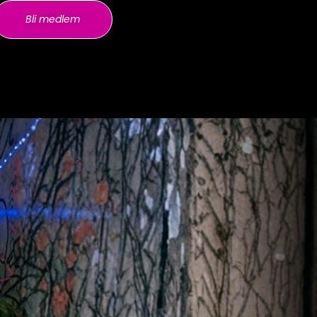
Bli medlem