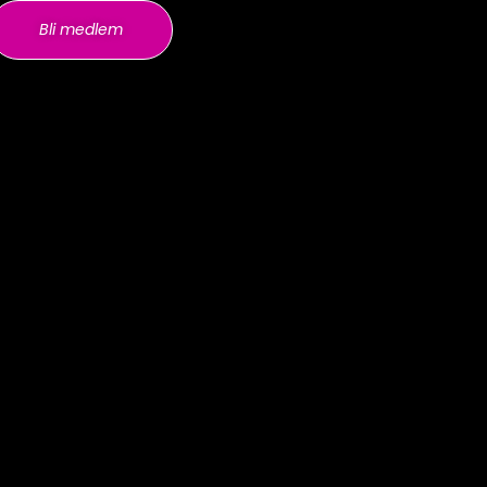
Bli medlem