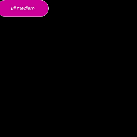
Bli medlem