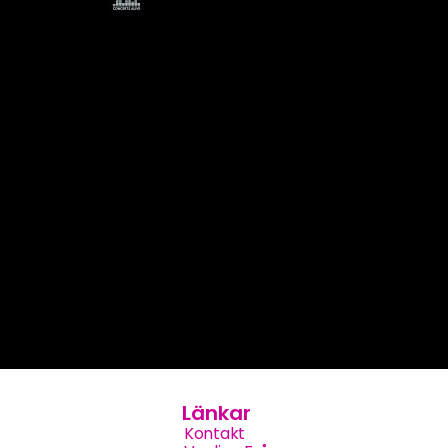
Länkar
Kontakt