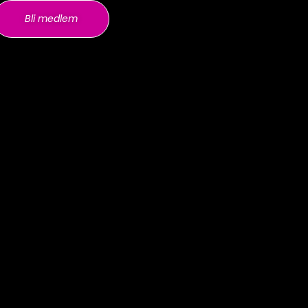
Bli medlem