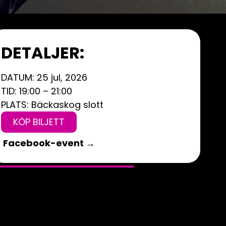
DETALJER:
DATUM: 25 jul, 2026
TID: 19:00 – 21:00
PLATS: Bäckaskog slott
KÖP BILJETT
Facebook-event →