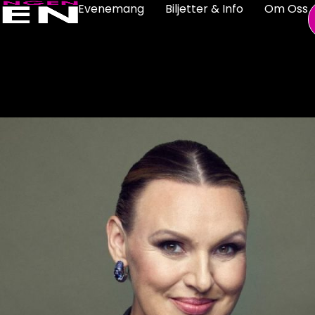
Evenemang
Biljetter & Info
Om Oss