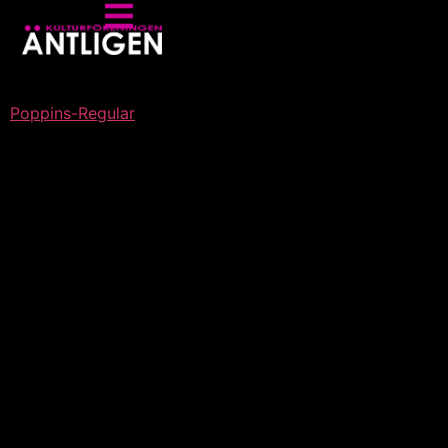
Poppins-Regular