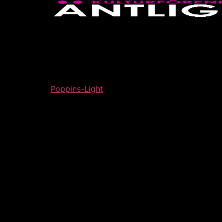
Poppins-Light