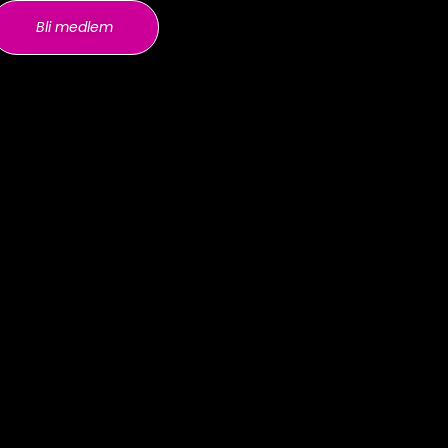
Bli medlem