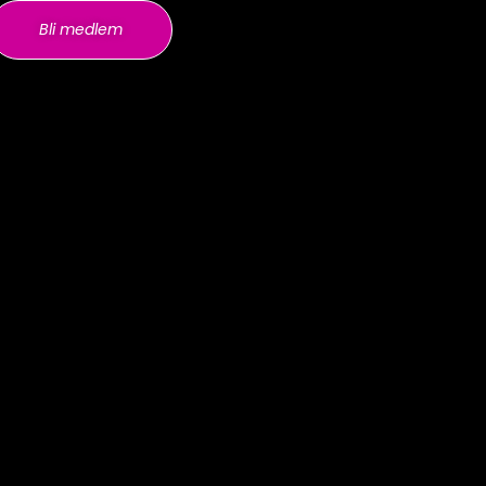
Bli medlem