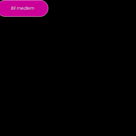
Bli medlem